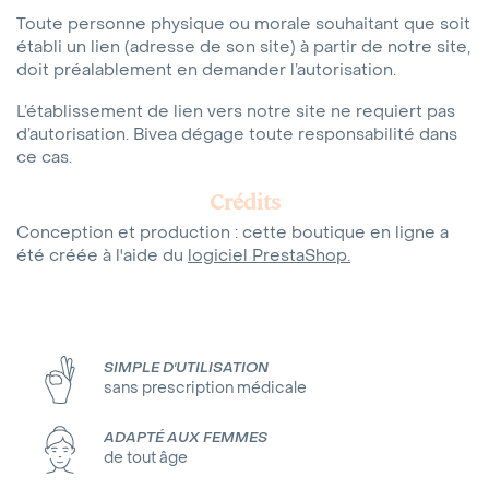
Toute personne physique ou morale souhaitant que soit
établi un lien (adresse de son site) à partir de notre site,
doit préalablement en demander l’autorisation.
L’établissement de lien vers notre site ne requiert pas
d’autorisation. Bivea dégage toute responsabilité dans
ce cas.
Crédits
Conception et production : cette boutique en ligne a
été créée à l'aide du
logiciel PrestaShop.
SIMPLE D'UTILISATION
sans prescription médicale
ADAPTÉ AUX FEMMES
de tout âge