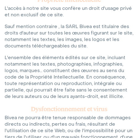
L'accès à notre site vous confère un droit d'usage privé
et non exclusif de ce site.
Sauf mention contraire , la SARL Bivea est titulaire des
droits d'auteur sur toutes les œuvres figurant sur le site,
notamment les textes, les images, les logos et les
documents téléchargeables du site.
L'ensemble des éléments édités sur ce site, incluant
notamment les textes, photographies, infographies,
logos, marques… constituent des œuvres au sens du
code de la Propriété Intellectuelle. En conséquence,
toute représentation ou reproduction, intégrale ou
partielle, qui pourrait être faite sans le consentement
de leurs auteurs ou de leurs ayants-droit, est illicite.
Dysfonctionnement et virus
Bivea ne pourra être tenue responsable de dommages
directs ou indirects, pertes ou frais, résultant de
l'utilisation de ce site Web, ou de l'impossibilité pour un
tiers de l'utiliser, ou d'un mauvais fonctionnement, d'une