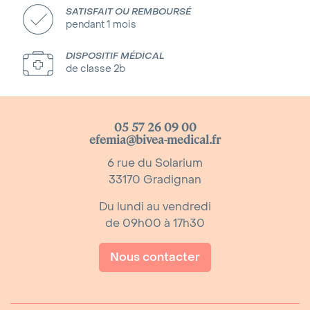
SATISFAIT OU REMBOURSÉ
pendant 1 mois
DISPOSITIF MÉDICAL
de classe 2b
05 57 26 09 00
efemia@bivea-medical.fr
6 rue du Solarium
33170 Gradignan
Du lundi au vendredi
de 09h00 à 17h30
Nous contacter