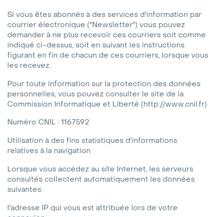
Si vous êtes abonnés à des services d'information par
courrier électronique ("Newsletter") vous pouvez
demander à ne plus recevoir ces courriers soit comme
indiqué ci-dessus, soit en suivant les instructions
figurant en fin de chacun de ces courriers, lorsque vous
les recevez.
Pour toute information sur la protection des données
personnelles, vous pouvez consulter le site de la
Commission Informatique et Liberté (http://www.cnil.fr)
Numéro CNIL : 1167592
Utilisation à des fins statistiques d'informations
relatives à la navigation
Lorsque vous accédez au site Internet, les serveurs
consultés collectent automatiquement les données
suivantes:
l'adresse IP qui vous est attribuée lors de votre