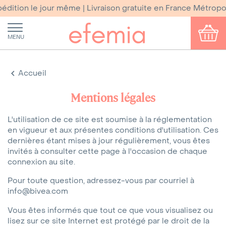
ition le jour même | Livraison gratuite en France Métropoli
MENU
Accueil
Mentions légales
L'utilisation de ce site est soumise à la réglementation
en vigueur et aux présentes conditions d'utilisation. Ces
dernières étant mises à jour régulièrement, vous êtes
invités à consulter cette page à l'occasion de chaque
connexion au site.
Pour toute question, adressez-vous par courriel à
info@bivea.com
Vous êtes informés que tout ce que vous visualisez ou
lisez sur ce site Internet est protégé par le droit de la