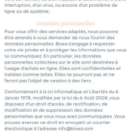
interruption, d'un virus, ou encore d'un problème de
ligne ou de système.
Données personnelles
Pour vous offrir des services adaptés, nous pouvons
être amenés à vous demander de nous fournir des
données personnelles. Bivea s'engage à respecter
votre vie privée et à protéger les informations que vous
lui communiquez. En particulier, les données
personnelles collectées sur le site sont destinées à
l'usage d'achats en ligne. Elles sont confidentielles et
traitées comme telles. Elles ne pourront pas, et ne
feront pas l'objet de cession à des tiers.
Conformément à la loi Informatique et Libertés du 6
Janvier 1978, modifiée par la loi du 6 Août 2004, vous
disposez d'un droit d'accès, de rectification, de
modification et de suppression des données
personnelles que vous nous avez communiquées. Vous
pouvez exercer ce droit en envoyant un courrier
électronique à l'adresse info@bivea.com