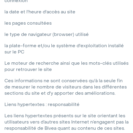
connexion
la date et l'heure d'accès au site
les pages consultées
le type de navigateur (browser) utilisé
la plate-forme et/ou le système d'exploitation installé
sur le PC
Le moteur de recherche ainsi que les mots-clés utilisés
pour retrouver le site
Ces informations ne sont conservées qu'à la seule fin
de mesurer le nombre de visiteurs dans les différentes
sections du site et d'y apporter des améliorations.
Liens hypertextes : responsabilité
Les liens hypertextes présents sur le site orientant les
utilisateurs vers d’autres sites Internet n’engagent pas la
responsabilité de Bivea quant au contenu de ces sites.