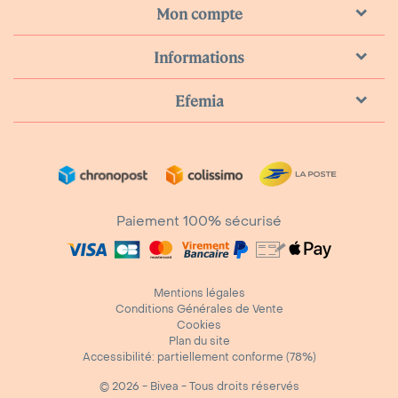
Mon compte
Informations
Efemia
Paiement 100% sécurisé
Mentions légales
Conditions Générales de Vente
Cookies
Plan du site
Accessibilité: partiellement conforme (78%)
© 2026 - Bivea - Tous droits réservés