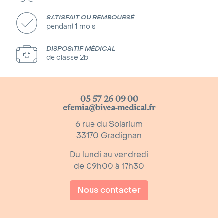
SATISFAIT OU REMBOURSÉ
pendant 1 mois
DISPOSITIF MÉDICAL
de classe 2b
05 57 26 09 00
efemia@bivea-medical.fr
6 rue du Solarium
33170 Gradignan
Du lundi au vendredi
de 09h00 à 17h30
Nous contacter