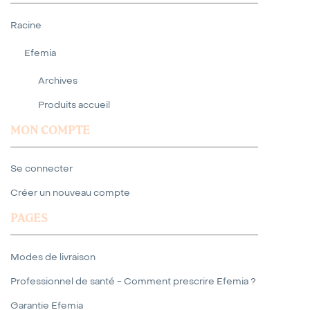
Racine
Efemia
Archives
Produits accueil
MON COMPTE
Se connecter
Créer un nouveau compte
PAGES
Modes de livraison
Professionnel de santé - Comment prescrire Efemia ?
Garantie Efemia