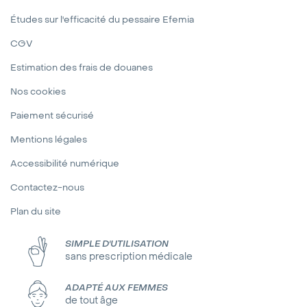
Études sur l'efficacité du pessaire Efemia
CGV
Estimation des frais de douanes
Nos cookies
Paiement sécurisé
Mentions légales
Accessibilité numérique
Contactez-nous
Plan du site
SIMPLE D'UTILISATION
sans prescription médicale
ADAPTÉ AUX FEMMES
de tout âge