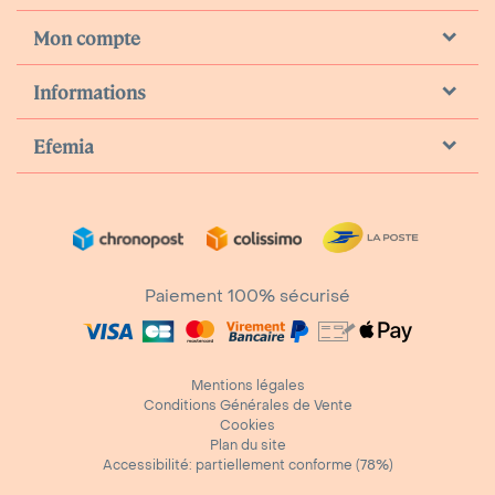
Mon compte
Informations
Efemia
Paiement 100% sécurisé
Mentions légales
Conditions Générales de Vente
Cookies
Plan du site
Accessibilité: partiellement conforme (78%)