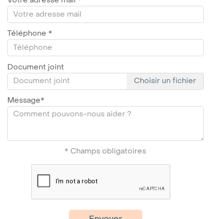
Votre adresse mail
*
Téléphone
*
Document joint
Choisir un fichier
Message
*
* Champs obligatoires