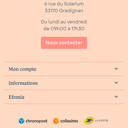
6 rue du Solarium
33170 Gradignan
Du lundi au vendredi
de 09h00 à 17h30
Nous contacter
Mon compte
Informations
Efemia