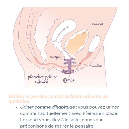
Utiliser le pessaire contre les fuites urinaires au
quotidien
Uriner
comme d'habitude :
vous pouvez uriner
comme habituellement avec Efemia en place.
Lorsque vous allez à la selle, nous vous
préconisons de retirer le pessaire.