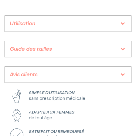
Utilisation
Guide des tailles
Avis clients
SIMPLE D'UTILISATION
sans prescription médicale
ADAPTÉ AUX FEMMES
de tout âge
SATISFAIT OU REMBOURSÉ