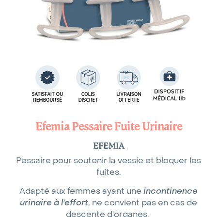
Efemia Pessaire Fuite Urinaire
EFEMIA
Pessaire pour soutenir la vessie et bloquer les
fuites.
Adapté aux femmes ayant une
incontinence
urinaire à l'effort
, ne convient pas en cas de
descente d'organes.