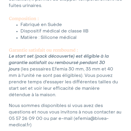
fuites urinaires.
Composition :
Fabriqué en Suède
Dispositif médical de classe IIB
Matière : Silicone médical
Garantie satisfait ou remboursé :
Le start set
(pack découverte)
est éligible à la
garantie satisfait ou remboursé pendant 30
jours
(les pessaires Efemia 30 mm, 35 mm et 40
mm à l'unité ne sont pas éligibles). Vous pouvez
prendre temps d'essayer les différentes tailles du
start set et voir leur efficacité de manière
détendue à la maison.
Nous sommes disponibles si vous avez des
questions et nous vous invitons à nous contacter au
05 57 26 09 00 ou par e-mail (efemia@bivea-
medical.fr)