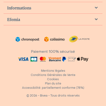
Informations
Efemia
Paiement 100% sécurisé
Mentions légales
Conditions Générales de Vente
Cookies
Plan du site
Accessibilité: partiellement conforme (78%)
© 2026 - Bivea - Tous droits réservés